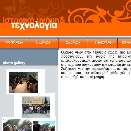
Ομάδες νέων από τέσσερις χώρες της Ευ
προσεγγίσουν την έννοια της ιστορικ
οπτικοακουστικών μέσων για να αποτυπώσ
στοιχεία που συγκροτούν την ιστορική μνήμ
Συζητούν για την ευρωπαϊκή ταυτότητα, η
ιστορίας και του πολιτισμού κάθε χώρα
ευρωπαϊκή, ιστορική μνήμη.